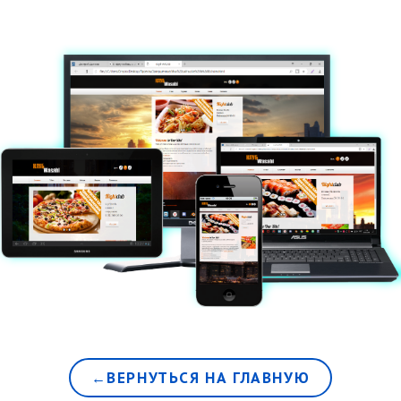
←ВЕРНУТЬСЯ НА ГЛАВНУЮ