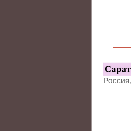
Сарат
Россия