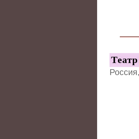
Театр
Россия