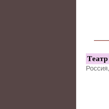
Театр
Россия