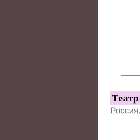
Театр
Россия