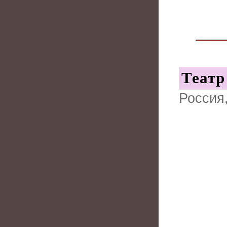
Театр
Россия