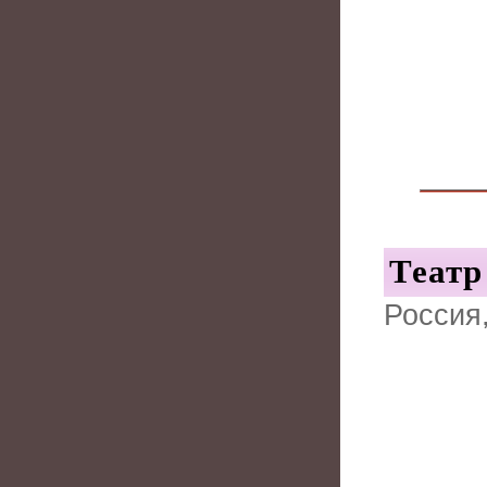
Театр
Россия